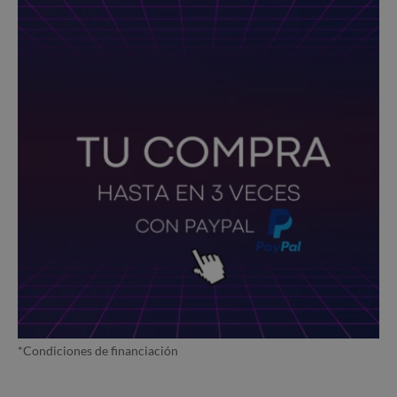
*Condiciones de financiación