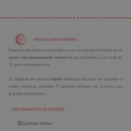
HOSTELSHOP ESPAÑA
Empresa dinámica e innovadora, con un equipo formado en el
sector del equipamiento industrial
para hostelería con más de
15 años de experiencia.
El objetivo de nuestra
tienda online
es facilitar los pedidos a
todos nuestros clientes. Y también ofrecer así precios con
grandes descuentos.
INFORMACIÓN DE INTERÉS
Quiénes Somos