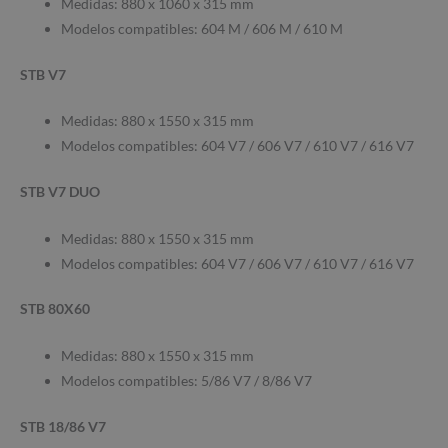
Medidas: 880 x 1060 x 315 mm
Modelos compatibles: 604 M / 606 M / 610 M
STB V7
Medidas: 880 x 1550 x 315 mm
Modelos compatibles: 604 V7 / 606 V7 / 610 V7 / 616 V7
STB V7 DUO
Medidas: 880 x 1550 x 315 mm
Modelos compatibles: 604 V7 / 606 V7 / 610 V7 / 616 V7
STB 80X60
Medidas: 880 x 1550 x 315 mm
Modelos compatibles: 5/86 V7 / 8/86 V7
STB 18/86 V7