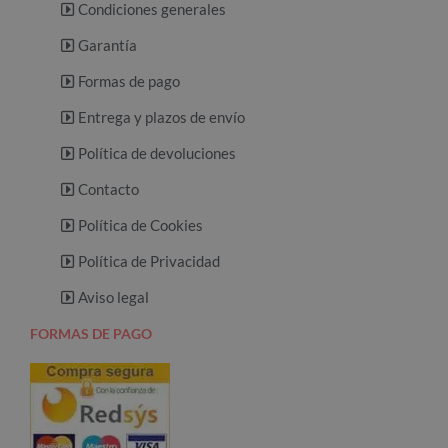
Condiciones generales
Garantía
Formas de pago
Entrega y plazos de envío
Política de devoluciones
Contacto
Política de Cookies
Política de Privacidad
Aviso legal
FORMAS DE PAGO